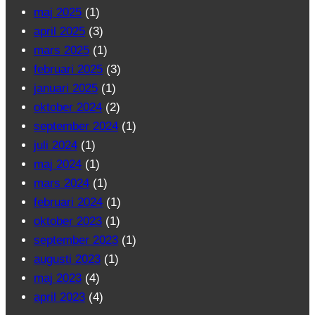
maj 2025
(1)
april 2025
(3)
mars 2025
(1)
februari 2025
(3)
januari 2025
(1)
oktober 2024
(2)
september 2024
(1)
juli 2024
(1)
maj 2024
(1)
mars 2024
(1)
februari 2024
(1)
oktober 2023
(1)
september 2023
(1)
augusti 2023
(1)
maj 2023
(4)
april 2023
(4)