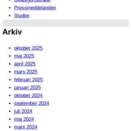
Pressmeddelanden
Studier
Arkiv
oktober 2025
maj 2025
april 2025
mars 2025
februari 2025
januari 2025
oktober 2024
september 2024
juli 2024
maj 2024
mars 2024