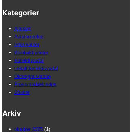
Kategorier
Allmänt
Avtalsrörelse
Information
Klubbaktiviteter
Kollektivavtal
Lokalt kollektivavtal
Okategoriserade
Pressmeddelanden
Studier
Arkiv
oktober 2025
(1)