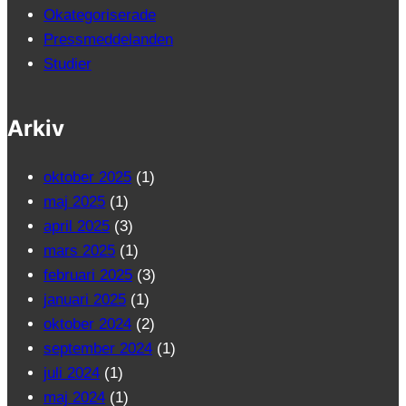
Okategoriserade
Pressmeddelanden
Studier
Arkiv
oktober 2025
(1)
maj 2025
(1)
april 2025
(3)
mars 2025
(1)
februari 2025
(3)
januari 2025
(1)
oktober 2024
(2)
september 2024
(1)
juli 2024
(1)
maj 2024
(1)