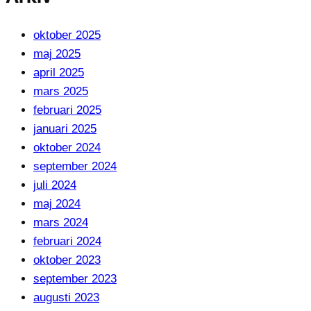
oktober 2025
maj 2025
april 2025
mars 2025
februari 2025
januari 2025
oktober 2024
september 2024
juli 2024
maj 2024
mars 2024
februari 2024
oktober 2023
september 2023
augusti 2023