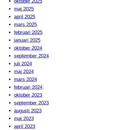
oktober 2025
maj 2025
april 2025
mars 2025
februari 2025
januari 2025
oktober 2024
september 2024
juli 2024
maj 2024
mars 2024
februari 2024
oktober 2023
september 2023
augusti 2023
maj 2023
april 2023