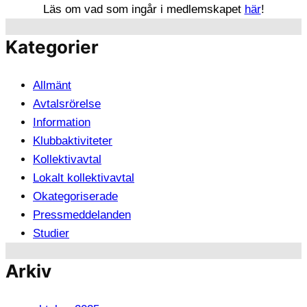
Läs om vad som ingår i medlemskapet
här
!
Kategorier
Allmänt
Avtalsrörelse
Information
Klubbaktiviteter
Kollektivavtal
Lokalt kollektivavtal
Okategoriserade
Pressmeddelanden
Studier
Arkiv