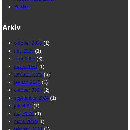
Studier
Arkiv
oktober 2025
(1)
maj 2025
(1)
april 2025
(3)
mars 2025
(1)
februari 2025
(3)
januari 2025
(1)
oktober 2024
(2)
september 2024
(1)
juli 2024
(1)
maj 2024
(1)
mars 2024
(1)
februari 2024
(1)