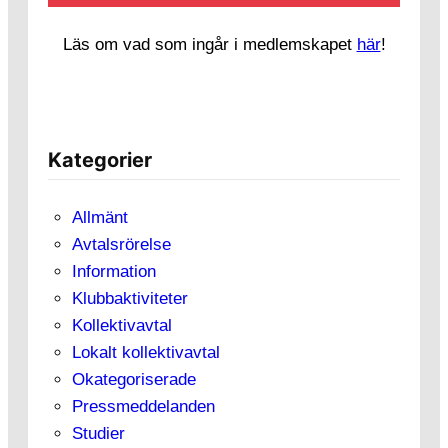
Läs om vad som ingår i medlemskapet
här
!
Kategorier
Allmänt
Avtalsrörelse
Information
Klubbaktiviteter
Kollektivavtal
Lokalt kollektivavtal
Okategoriserade
Pressmeddelanden
Studier