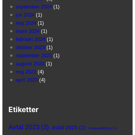
september 2024
(1)
juli 2024
(1)
maj 2024
(1)
mars 2024
(1)
februari 2024
(1)
oktober 2023
(1)
september 2023
(1)
augusti 2023
(1)
maj 2023
(4)
april 2023
(4)
Etiketter
Avtal 2023
(3)
Avtal 2025
(2)
Avtalsutbildning
(1)