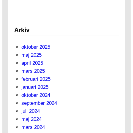
Arkiv
oktober 2025
maj 2025
april 2025
mars 2025
februari 2025
januari 2025
oktober 2024
september 2024
juli 2024
maj 2024
mars 2024