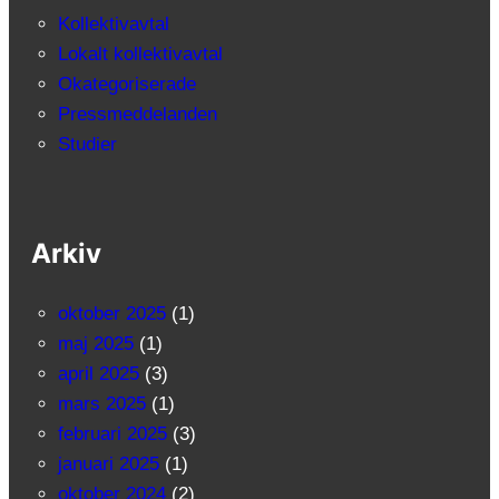
Kollektivavtal
Lokalt kollektivavtal
Okategoriserade
Pressmeddelanden
Studier
Arkiv
oktober 2025
(1)
maj 2025
(1)
april 2025
(3)
mars 2025
(1)
februari 2025
(3)
januari 2025
(1)
oktober 2024
(2)