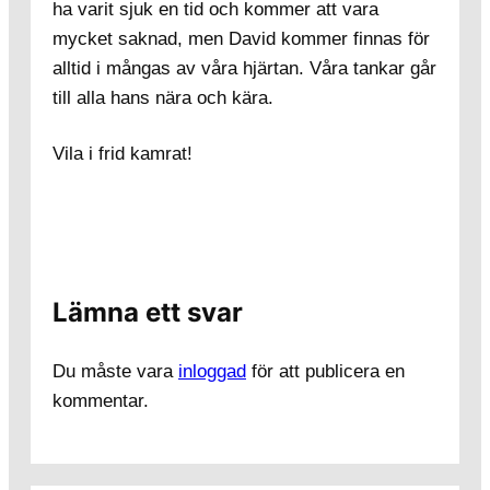
ha varit sjuk en tid och kommer att vara
mycket saknad, men David kommer finnas för
alltid i mångas av våra hjärtan. Våra tankar går
till alla hans nära och kära.
Vila i frid kamrat!
Lämna ett svar
Du måste vara
inloggad
för att publicera en
kommentar.