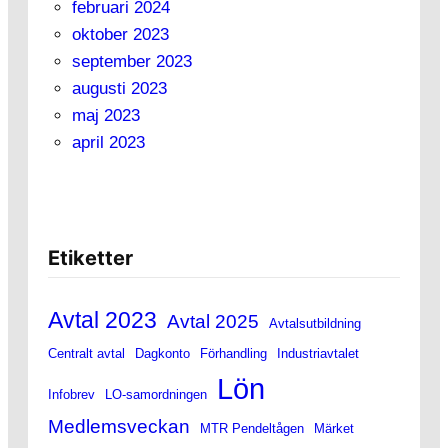
februari 2024
oktober 2023
september 2023
augusti 2023
maj 2023
april 2023
Etiketter
Avtal 2023
Avtal 2025
Avtalsutbildning
Centralt avtal
Dagkonto
Förhandling
Industriavtalet
Lön
Infobrev
LO-samordningen
Medlemsveckan
MTR Pendeltågen
Märket